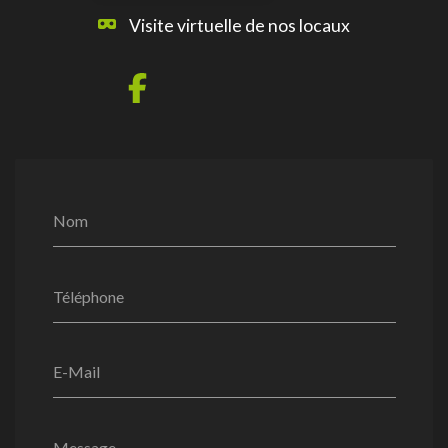
Visite virtuelle de nos locaux
Nom
Téléphone
E-Mail
Message