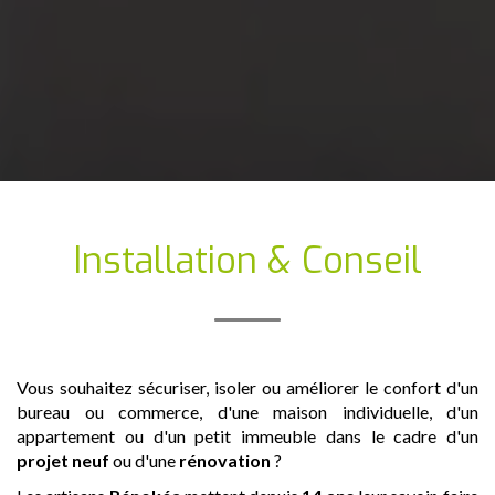
Installation & Conseil
Vous souhaitez sécuriser, isoler ou améliorer le confort d'un
bureau ou commerce, d'une maison individuelle, d'un
appartement ou d'un petit immeuble dans le cadre d'un
projet neuf
ou d'une
rénovation
?