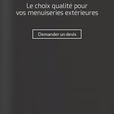
Le choix qualité pour
vos menuiseries extérieures
Demander un devis