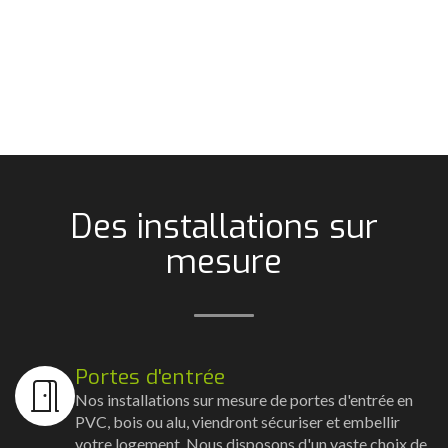
Des installations sur
mesure
Portes d'entrée
Nos installations sur mesure de portes d'entrée en
PVC, bois ou alu, viendront sécuriser et embellir
votre logement. Nous disposons d'un vaste choix de