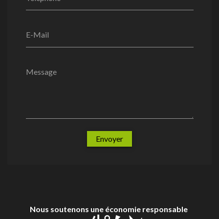
E-Mail
Message
Envoyer
Nous soutenons une économie responsable