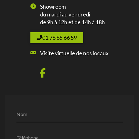
Showroom
du mardi au vendredi
de 9h à 12h et de 14h à 18h
01 78 85 66 59
Visite virtuelle de nos locaux
Nom
Téléphone