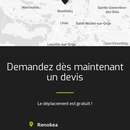
OpenStreetMap
Demandez dès maintenant
un devis
Le déplacement est gratuit !
Renokea