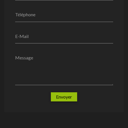
Téléphone
E-Mail
Message
Envoyer