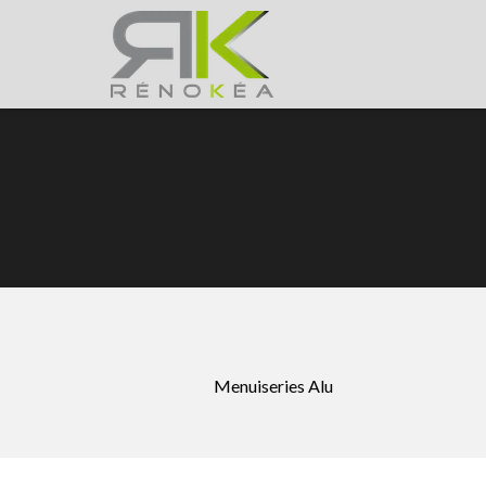
Menuiseries Alu