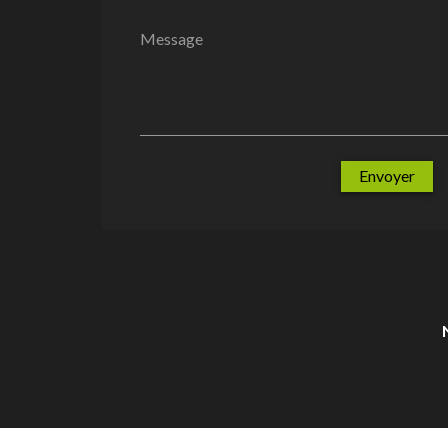
Message
Envoyer
Reproduction interdite