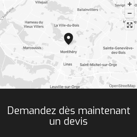
OpenStreetMap
Demandez dès maintenant
un devis