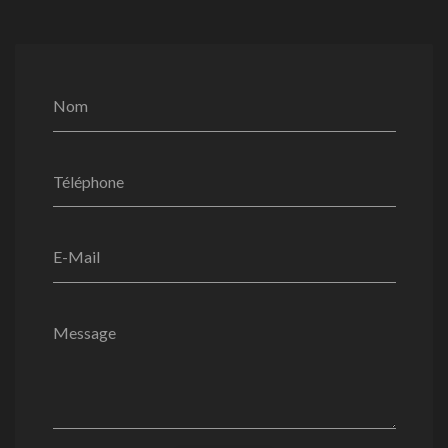
Nom
Téléphone
E-Mail
Message