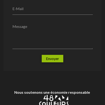
E-Mail
Message
Envoyer
Nous soutenons une économie responsable