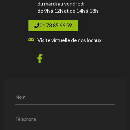
du mardi au vendredi
de 9h à 12h et de 14h à 18h
01 78 85 66 59
Visite virtuelle de nos locaux
Nom
Téléphone