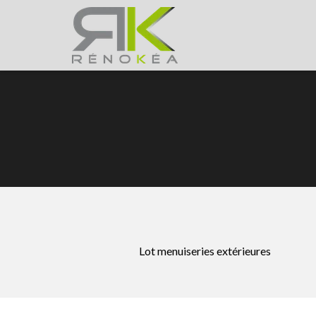
Lot menuiseries extérieures