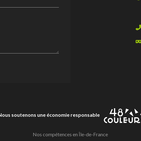
Nous soutenons une économie responsable
Nos compétences en Île-de-France