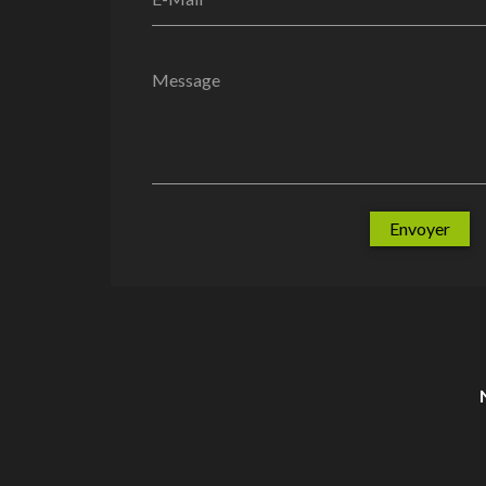
Message
Envoyer