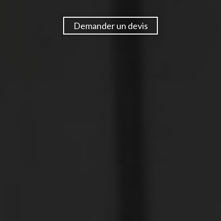
Demander un devis