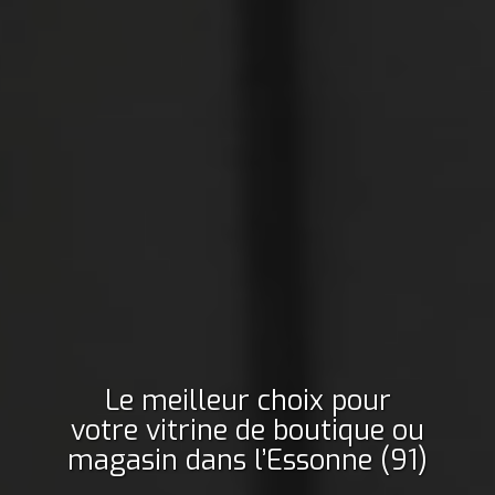
Le meilleur choix pour
votre vitrine de boutique ou
magasin
dans l’Essonne (91)