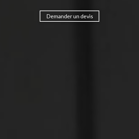
Demander un devis