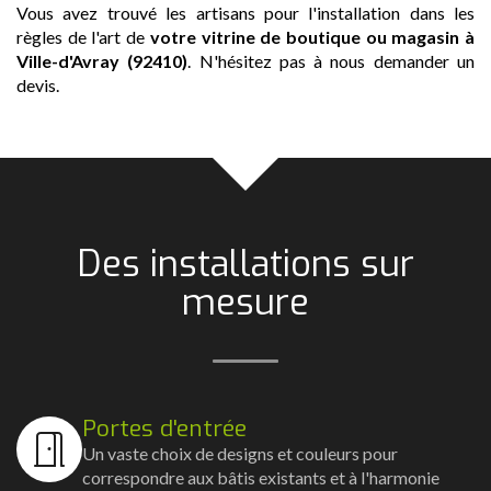
Vous avez trouvé les artisans pour l'installation dans les
règles de l'art de
votre vitrine de boutique ou magasin
à
Ville-d'Avray (92410)
. N'hésitez pas à nous demander un
devis.
Des installations sur
mesure
Portes d'entrée
Un vaste choix de designs et couleurs pour
correspondre aux bâtis existants et à l'harmonie