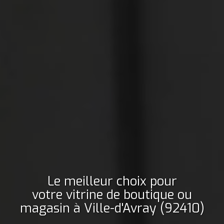
Le meilleur choix pour
votre vitrine de boutique ou
magasin
à Ville-d'Avray (92410)