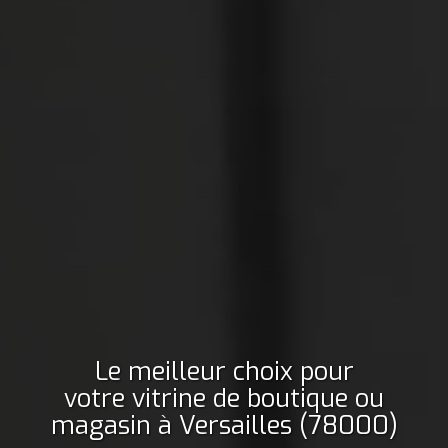
Le meilleur choix pour
votre vitrine de boutique ou
magasin
à Versailles (78000)