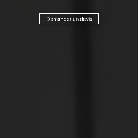
Demander un devis