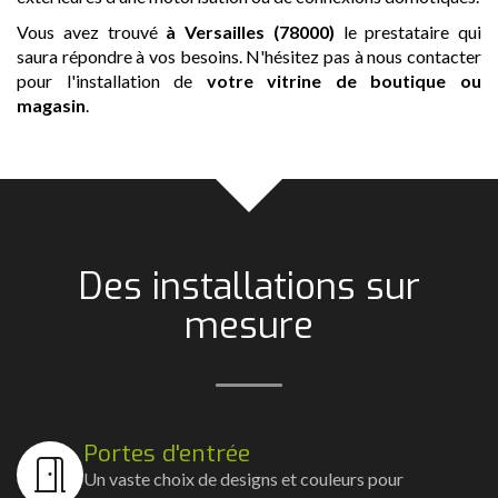
Vous avez trouvé
à Versailles (78000)
le prestataire qui
saura répondre à vos besoins. N'hésitez pas à nous contacter
pour l'installation de
votre vitrine de boutique ou
magasin
.
Des installations sur
mesure
Portes d'entrée
Un vaste choix de designs et couleurs pour