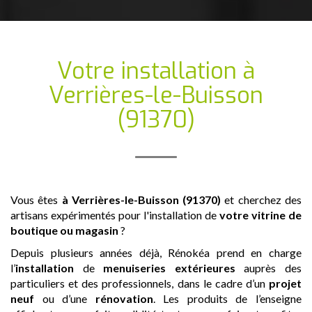
Votre installation
à
Verrières-le-Buisson
(91370)
Vous êtes
à Verrières-le-Buisson (91370)
et cherchez des
artisans expérimentés pour l'installation de
votre vitrine de
boutique ou magasin
?
Depuis plusieurs années déjà, Rénokéa prend en charge
l’
installation
de
menuiseries extérieures
auprès des
particuliers et des professionnels, dans le cadre d’un
projet
neuf
ou d’une
rénovation
. Les produits de l’enseigne