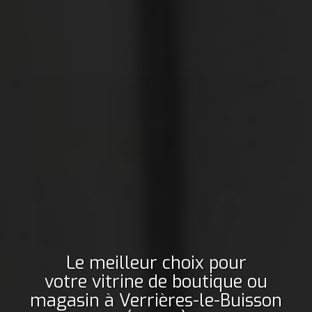
Le meilleur choix pour
votre vitrine de boutique ou
magasin
à Verrières-le-Buisson