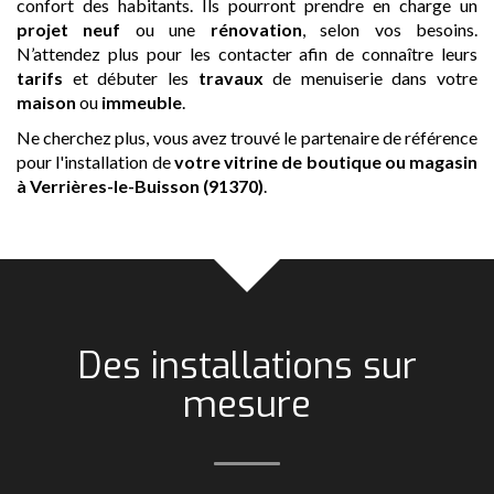
confort des habitants. Ils pourront prendre en charge un
projet neuf
ou une
rénovation
, selon vos besoins.
N’attendez plus pour les contacter afin de connaître leurs
tarifs
et débuter les
travaux
de menuiserie dans votre
maison
ou
immeuble
.
Ne cherchez plus, vous avez trouvé le partenaire de référence
pour l'installation de
votre vitrine de boutique ou magasin
à Verrières-le-Buisson (91370)
.
Des installations sur
mesure