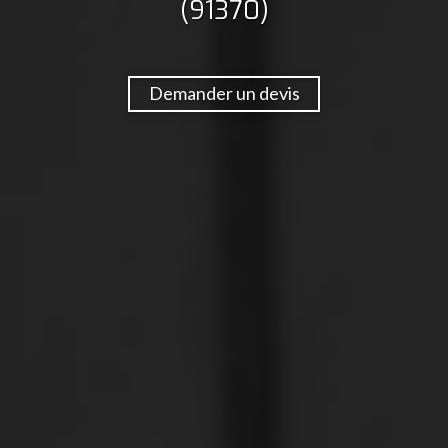
(91370)
Demander un devis