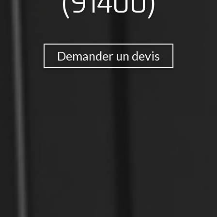
(91400)
Demander un devis