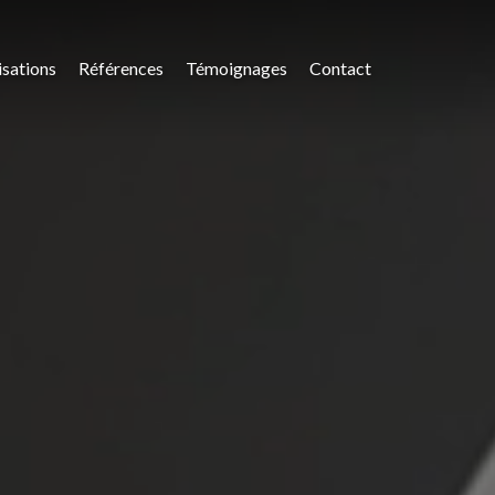
isations
Références
Témoignages
Contact