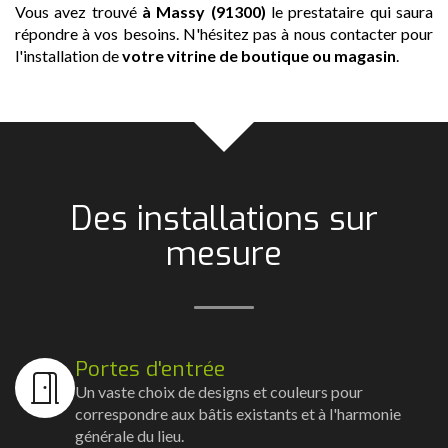
Vous avez trouvé
à Massy (91300)
le prestataire qui saura
répondre à vos besoins. N'hésitez pas à nous contacter pour
l'installation de
votre vitrine de boutique ou magasin
.
Des installations sur
mesure
Portes d'entrée
Un vaste choix de designs et couleurs pour
correspondre aux bâtis existants et à l'harmonie
générale du lieu.