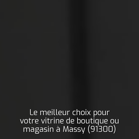
Le meilleur choix pour
votre vitrine de boutique ou
magasin
à Massy (91300)