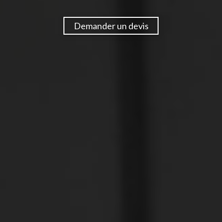
Demander un devis