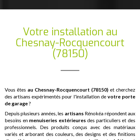
Votre installation
au
Chesnay-Rocquencourt
(78150)
Vous êtes
au Chesnay-Rocquencourt (78150)
et cherchez
des artisans expérimentés pour l'installation de
votre porte
de garage
?
Depuis plusieurs années, les
artisans
Rénokéa répondent aux
besoins en
menuiseries extérieures
des particuliers et des
professionnels. Des produits conçus avec des matériaux
variés et arborant des couleurs, des designs et des finitions