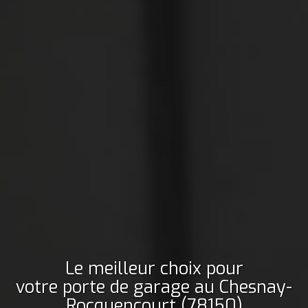
Le meilleur choix pour
votre porte de garage
au Chesnay-
Rocquencourt (78150)