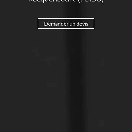
Demander un devis