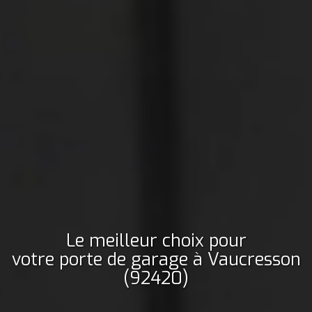
Le meilleur choix pour
votre porte de garage
à Vaucresson
(92420)