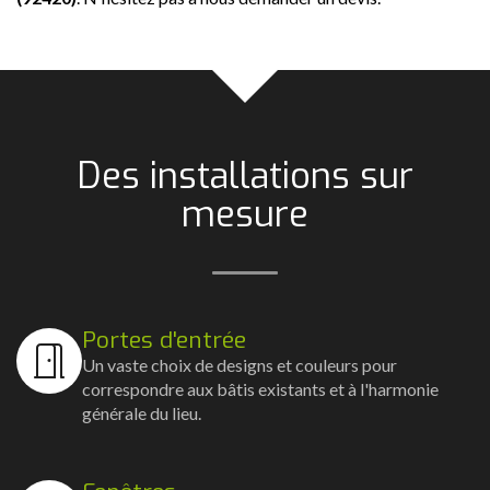
Des installations sur
mesure
Portes d'entrée
Un vaste choix de designs et couleurs pour
correspondre aux bâtis existants et à l'harmonie
générale du lieu.