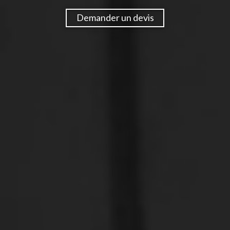
Demander un devis