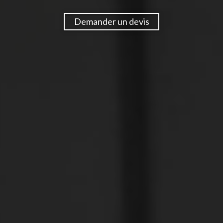
Demander un devis