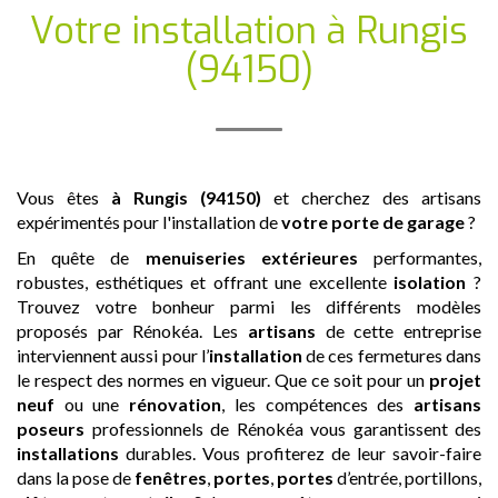
Votre installation
à Rungis
(94150)
Vous êtes
à Rungis (94150)
et cherchez des artisans
expérimentés pour l'installation de
votre porte de garage
?
En quête de
menuiseries extérieures
performantes,
robustes, esthétiques et offrant une excellente
isolation
?
Trouvez votre bonheur parmi les différents modèles
proposés par Rénokéa. Les
artisans
de cette entreprise
interviennent aussi pour l’
installation
de ces fermetures dans
le respect des normes en vigueur. Que ce soit pour un
projet
neuf
ou une
rénovation
, les compétences des
artisans
poseurs
professionnels de Rénokéa vous garantissent des
installations
durables. Vous profiterez de leur savoir-faire
dans la pose de
fenêtres
,
portes
,
portes
d’entrée, portillons,