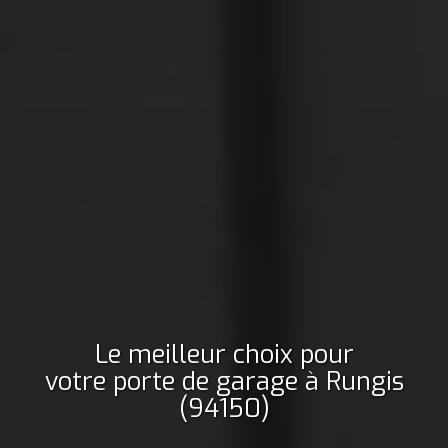
Le meilleur choix pour
votre porte de garage
à Rungis
(94150)