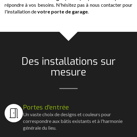
répondre à vos besoins. N'hésitez pas à nous contacter pour
l'installation de
votre porte de garage
.
Des installations sur
mesure
Portes d'entrée
Un vaste choix de designs et couleurs pour
correspondre aux bâtis existants et à l'harmonie
générale du lieu.