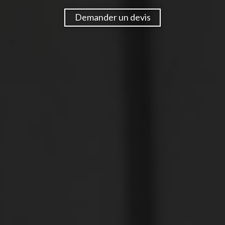
Demander un devis