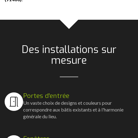
Des installations sur
mesure
Portes d'entrée
Un vaste choix de designs et couleurs pour
correspondre aux bâtis existants et à l'harmonie
générale du lieu.