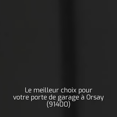
Le meilleur choix pour
votre porte de garage
à Orsay
(91400)