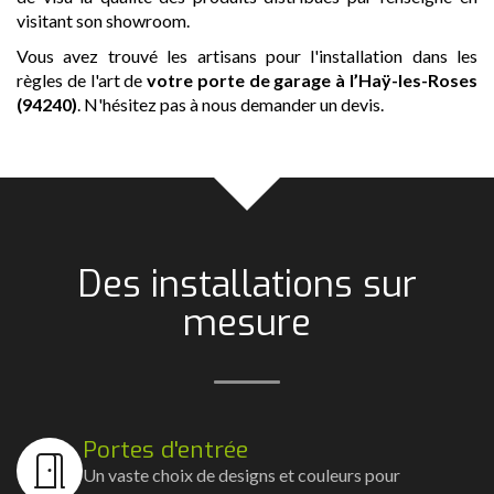
visitant son showroom.
Vous avez trouvé les artisans pour l'installation dans les
règles de l'art de
votre porte de garage
à l’Haÿ-les-Roses
(94240)
. N'hésitez pas à nous demander un devis.
Des installations sur
mesure
Portes d'entrée
Un vaste choix de designs et couleurs pour