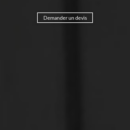
Demander un devis