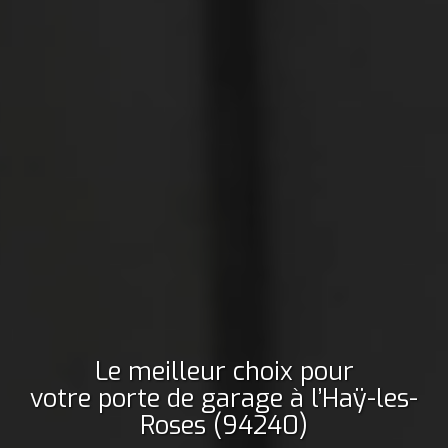
Le meilleur choix pour
votre porte de garage
à l’Haÿ-les-
Roses (94240)