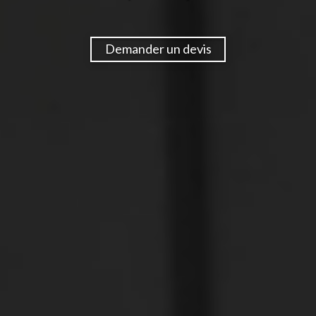
Demander un devis