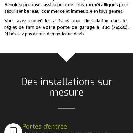
Rénokéa propose aussi la pose de
rideaux métalliques
pour
sécuriser
bureau
,
commerce
et
immeuble
en tous genres.
Vous avez trouvé les artisans pour l'installation dans les
règles de l'art de
votre porte de garage
à Buc (78530)
.
N'hésitez pas à nous demander un devis.
Des installations sur
mesure
Portes d'entrée