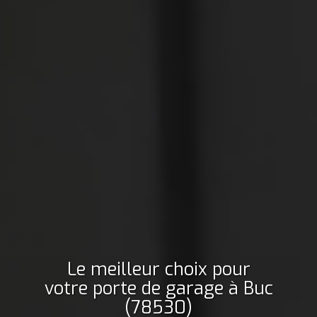
Le meilleur choix pour
votre porte de garage
à Buc
(78530)