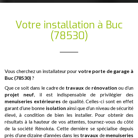
Votre installation
à Buc
(78530)
Vous cherchez un installateur pour
votre porte de garage
à
Buc (78530)
?
Que ce soit dans le cadre de
travaux
de
rénovation
ou d’un
projet neuf
, il est indispensable de privilégier des
menuiseries extérieures
de qualité. Celles-ci sont en effet
garant d’une bonne
isolation
ainsi que d’un niveau de sécurité
élevé, à condition de bien les installer. Pour obtenir des
résultats à la hauteur de vos attentes, tournez-vous du côté
de la société Rénokéa. Cette dernière se spécialise depuis
près d’une dizaine d’années dans les
travaux
de
menuiseries