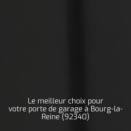
Le meilleur choix pour
votre porte de garage
à Bourg-la-
Reine (92340)