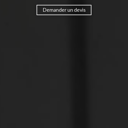
Demander un devis