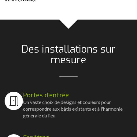
Des installations sur
mesure
Portes d'entrée
Un vaste choix de designs et couleurs pour
correspondre aux bâtis existants et à l'harmonie
générale du lieu.