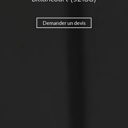
Demander un devis