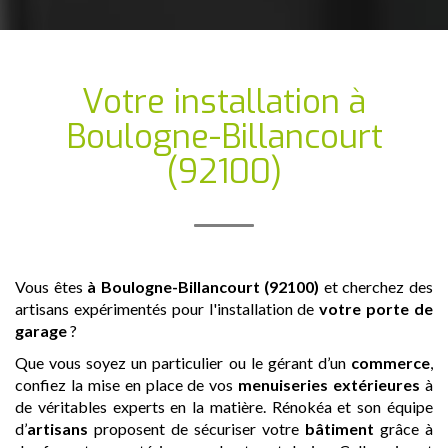
Votre installation
à
Boulogne-Billancourt
(92100)
Vous êtes
à Boulogne-Billancourt (92100)
et cherchez des
artisans expérimentés pour l'installation de
votre porte de
garage
?
Que vous soyez un particulier ou le gérant d’un
commerce
,
confiez la mise en place de vos
menuiseries extérieures
à
de véritables experts en la matière. Rénokéa et son équipe
d’
artisans
proposent de sécuriser votre
bâtiment
grâce à