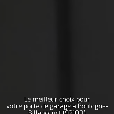
Le meilleur choix pour
votre porte de garage
à Boulogne-
Billancourt (92100)