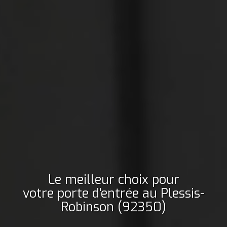
Le meilleur choix pour
votre porte d'entrée
au Plessis-
Robinson (92350)