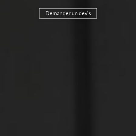
Demander un devis