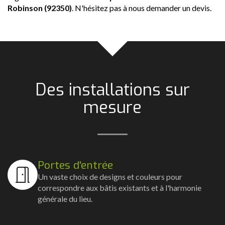
Robinson (92350)
. N'hésitez pas à nous demander un devis.
Des installations sur
mesure
Portes d'entrée
Un vaste choix de designs et couleurs pour
correspondre aux bâtis existants et à l'harmonie
générale du lieu.