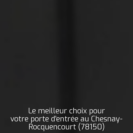
Le meilleur choix pour
votre porte d'entrée
au Chesnay-
Rocquencourt (78150)