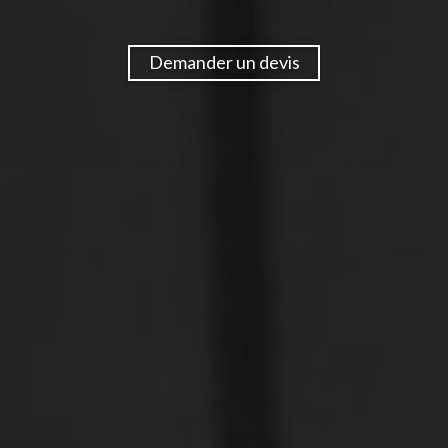
Demander un devis