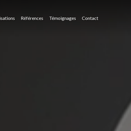
isations
Références
Témoignages
Contact