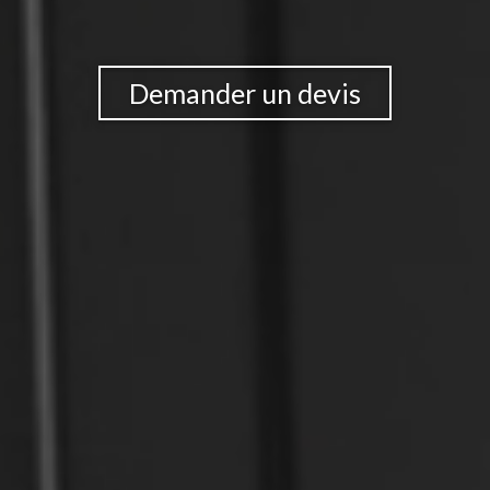
Demander un devis