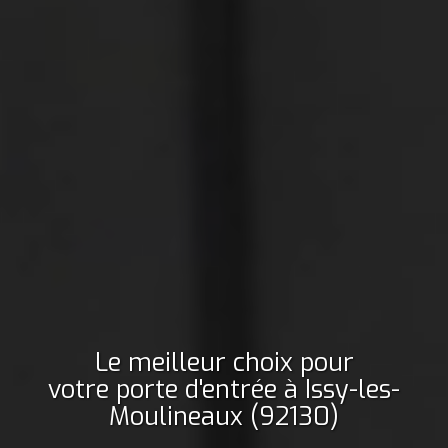
Le meilleur choix pour
votre porte d'entrée
à Issy-les-
Moulineaux (92130)