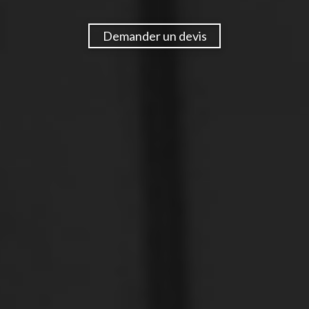
Demander un devis