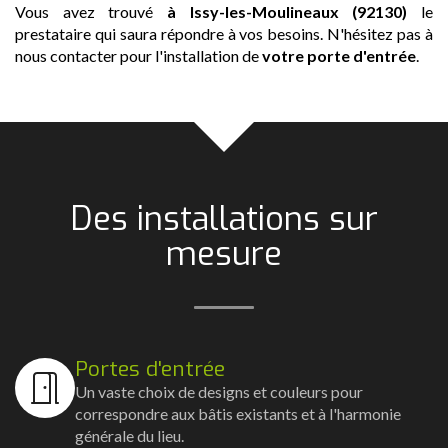
Vous avez trouvé
à Issy-les-Moulineaux (92130)
le
prestataire qui saura répondre à vos besoins. N'hésitez pas à
nous contacter pour l'installation de
votre porte d'entrée
.
Des installations sur
mesure
Portes d'entrée
Un vaste choix de designs et couleurs pour
correspondre aux bâtis existants et à l'harmonie
générale du lieu.