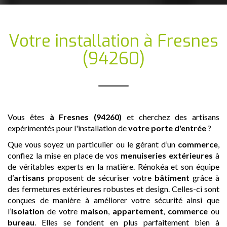
Votre installation
à Fresnes
(94260)
Vous êtes
à Fresnes (94260)
et cherchez des artisans
expérimentés pour l'installation de
votre porte d'entrée
?
Que vous soyez un particulier ou le gérant d’un
commerce
,
confiez la mise en place de vos
menuiseries extérieures
à
de véritables experts en la matière. Rénokéa et son équipe
d’
artisans
proposent de sécuriser votre
bâtiment
grâce à
des fermetures extérieures robustes et design. Celles-ci sont
conçues de manière à améliorer votre sécurité ainsi que
l’
isolation
de votre
maison
,
appartement
,
commerce
ou
bureau
. Elles se fondent en plus parfaitement bien à