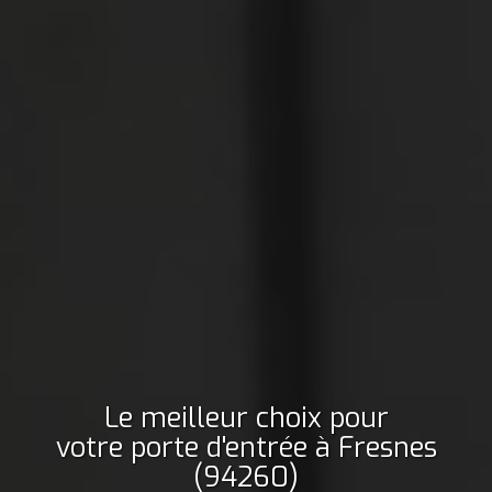
Le meilleur choix pour
votre porte d'entrée
à Fresnes
(94260)