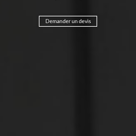
Demander un devis