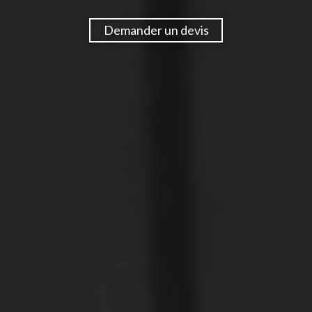
Demander un devis