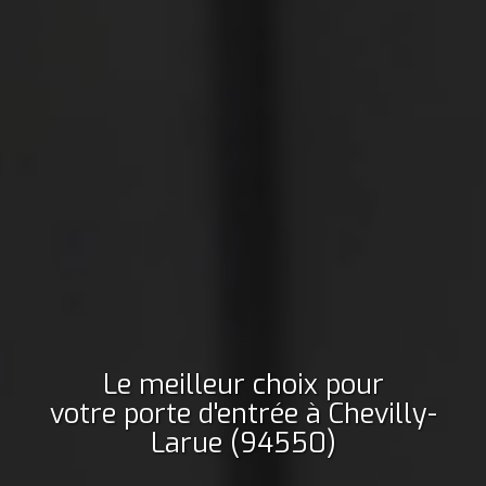
Le meilleur choix pour
votre porte d'entrée
à Chevilly-
Larue (94550)