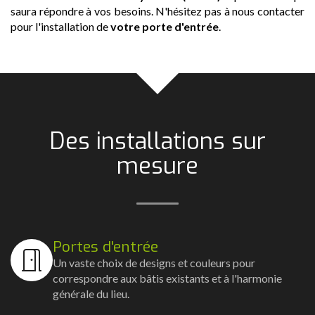
saura répondre à vos besoins. N'hésitez pas à nous contacter
pour l'installation de
votre porte d'entrée
.
Des installations sur
mesure
Portes d'entrée
Un vaste choix de designs et couleurs pour
correspondre aux bâtis existants et à l'harmonie
générale du lieu.