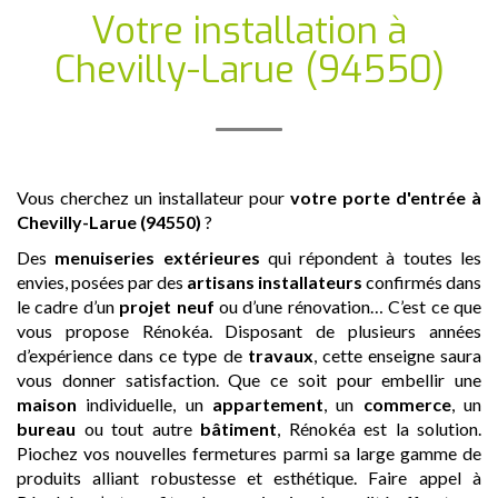
Votre installation
à
Chevilly-Larue (94550)
Vous cherchez un installateur pour
votre porte d'entrée
à
Chevilly-Larue (94550)
?
Des
menuiseries extérieures
qui répondent à toutes les
envies, posées par des
artisans
installateurs
confirmés dans
le cadre d’un
projet neuf
ou d’une rénovation… C’est ce que
vous propose Rénokéa. Disposant de plusieurs années
d’expérience dans ce type de
travaux
, cette enseigne saura
vous donner satisfaction. Que ce soit pour embellir une
maison
individuelle, un
appartement
, un
commerce
, un
bureau
ou tout autre
bâtiment
, Rénokéa est la solution.
Piochez vos nouvelles fermetures parmi sa large gamme de
produits alliant robustesse et esthétique. Faire appel à