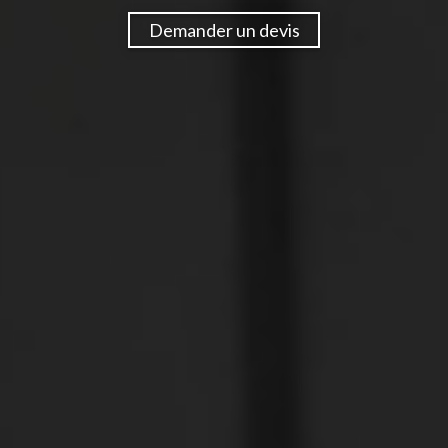
Demander un devis