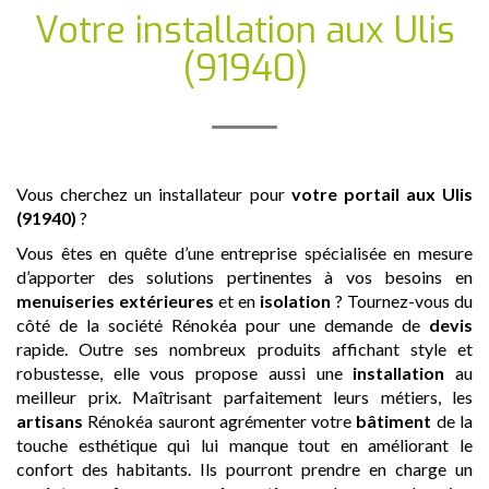
Votre installation
aux Ulis
(91940)
Vous cherchez un installateur pour
votre portail
aux Ulis
(91940)
?
Vous êtes en quête d’une entreprise spécialisée en mesure
d’apporter des solutions pertinentes à vos besoins en
menuiseries extérieures
et en
isolation
? Tournez-vous du
côté de la société Rénokéa pour une demande de
devis
rapide. Outre ses nombreux produits affichant style et
robustesse, elle vous propose aussi une
installation
au
meilleur prix. Maîtrisant parfaitement leurs métiers, les
artisans
Rénokéa sauront agrémenter votre
bâtiment
de la
touche esthétique qui lui manque tout en améliorant le
confort des habitants. Ils pourront prendre en charge un