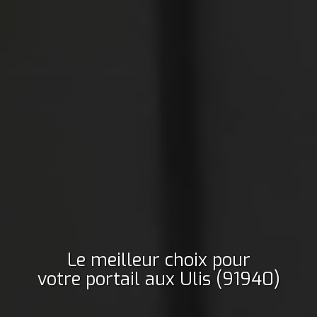
Le meilleur choix pour
votre portail
aux Ulis (91940)