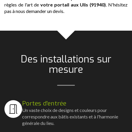
règles de l'art de
votre portail
aux Ulis (91940)
. N'hésitez
pas à nous demander un devis.
Des installations sur
mesure
Portes d'entrée
Un vaste choix de designs et couleurs pour
correspondre aux bâtis existants et à l'harmonie
générale du lieu.