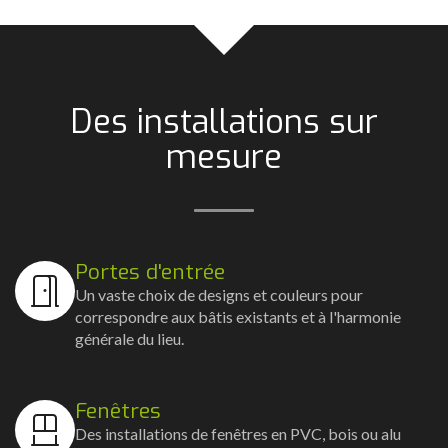
Des installations sur
mesure
Portes d'entrée
Un vaste choix de designs et couleurs pour
correspondre aux bâtis existants et à l'harmonie
générale du lieu.
Fenêtres
Des installations de fenêtres en PVC, bois ou alu