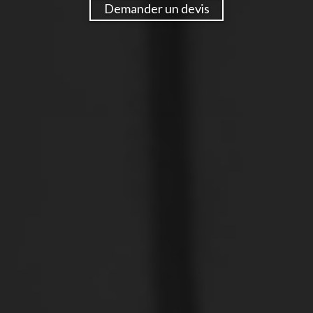
Demander un devis