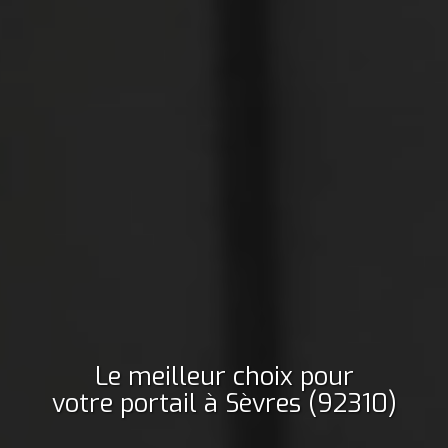
Le meilleur choix pour
votre portail
à Sèvres (92310)