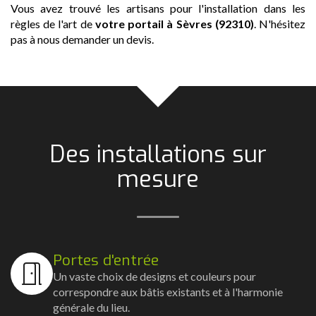
Vous avez trouvé les artisans pour l'installation dans les
règles de l'art de
votre portail
à Sèvres (92310)
. N'hésitez
pas à nous demander un devis.
Des installations sur
mesure
Portes d'entrée
Un vaste choix de designs et couleurs pour
correspondre aux bâtis existants et à l'harmonie
générale du lieu.