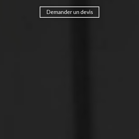
Demander un devis