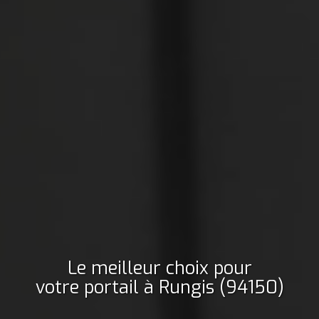
Le meilleur choix pour
votre portail
à Rungis (94150)