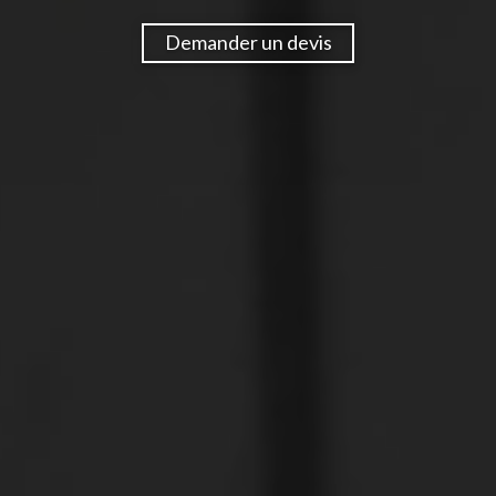
Demander un devis