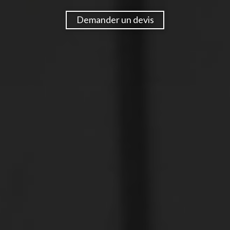
Demander un devis