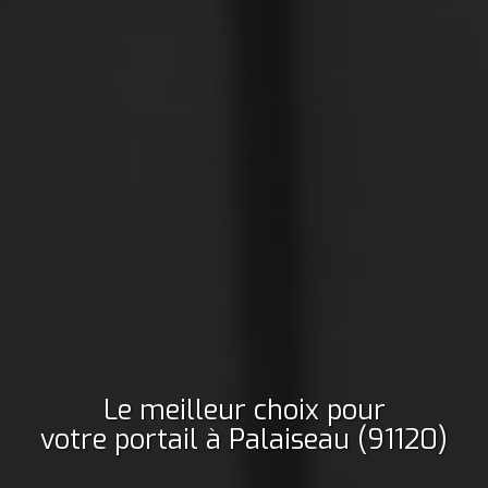
Le meilleur choix pour
votre portail
à Palaiseau (91120)