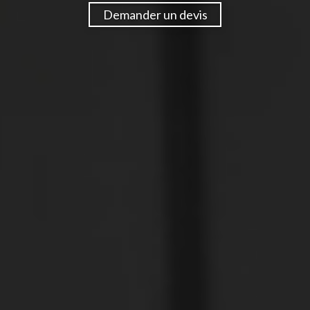
Demander un devis