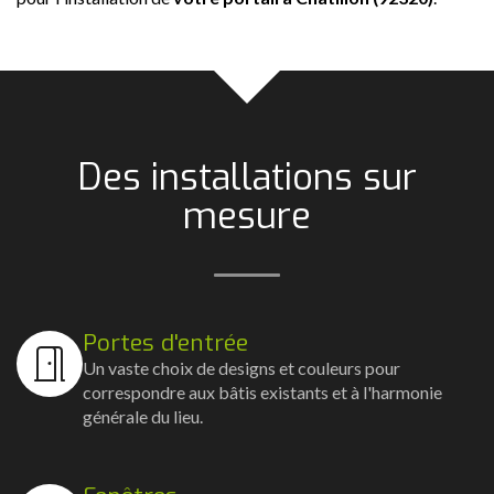
Des installations sur
mesure
Portes d'entrée
Un vaste choix de designs et couleurs pour
correspondre aux bâtis existants et à l'harmonie
générale du lieu.