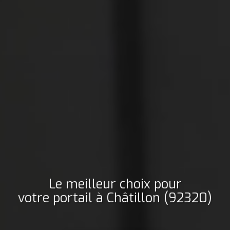
Le meilleur choix pour
votre portail
à Châtillon (92320)