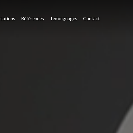
isations
Références
Témoignages
Contact