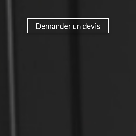
Demander un devis