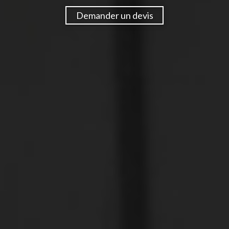
Demander un devis