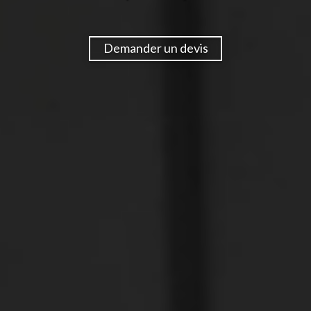
Demander un devis