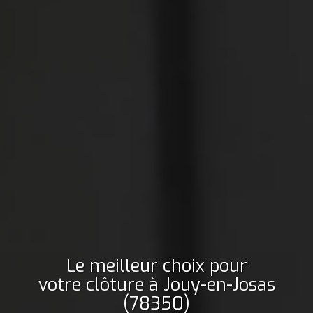
Le meilleur choix pour
votre clôture
à Jouy-en-Josas
(78350)