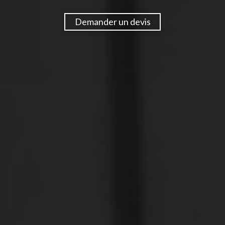
Demander un devis