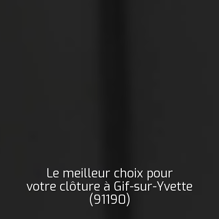
Le meilleur choix pour
votre clôture
à Gif-sur-Yvette
(91190)