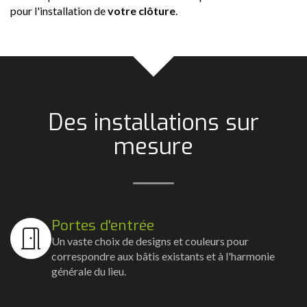
pour l'installation de
votre clôture
.
Des installations sur
mesure
Portes d'entrée
Un vaste choix de designs et couleurs pour
correspondre aux bâtis existants et à l'harmonie
générale du lieu.