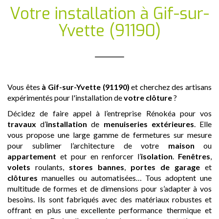
Votre installation
à Gif-sur-
Yvette (91190)
Vous êtes
à Gif-sur-Yvette (91190)
et cherchez des artisans
expérimentés pour l'installation de
votre clôture
?
Décidez de faire appel à l’entreprise Rénokéa pour vos
travaux
d’
installation
de
menuiseries extérieures
. Elle
vous propose une large gamme de fermetures sur mesure
pour sublimer l’architecture de votre
maison
ou
appartement
et pour en renforcer l’
isolation
.
Fenêtres
,
volets
roulants,
stores bannes
,
portes de garage
et
clôtures
manuelles ou automatisées… Tous adoptent une
multitude de formes et de dimensions pour s’adapter à vos
besoins. Ils sont fabriqués avec des matériaux robustes et
offrant en plus une excellente performance thermique et