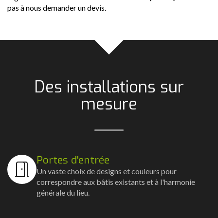
pas à nous demander un devis.
Des installations sur
mesure
Portes d'entrée
Un vaste choix de designs et couleurs pour
correspondre aux bâtis existants et à l'harmonie
générale du lieu.