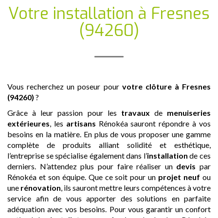
Votre installation
à Fresnes
(94260)
Vous recherchez un poseur pour
votre clôture
à Fresnes
(94260)
?
Grâce à leur passion pour les
travaux
de
menuiseries
extérieures
, les
artisans
Rénokéa sauront répondre à vos
besoins en la matière. En plus de vous proposer une gamme
complète de produits alliant solidité et esthétique,
l’entreprise se spécialise également dans l’
installation
de ces
derniers. N’attendez plus pour faire réaliser un
devis
par
Rénokéa et son équipe. Que ce soit pour un
projet neuf
ou
une
rénovation
, ils sauront mettre leurs compétences à votre
service afin de vous apporter des solutions en parfaite
adéquation avec vos besoins. Pour vous garantir un confort