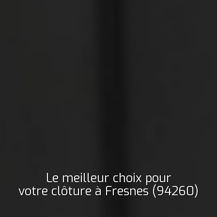
Le meilleur choix pour
votre clôture
à Fresnes (94260)