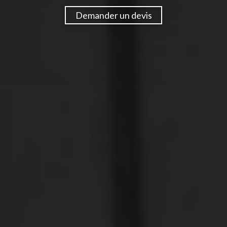
Demander un devis