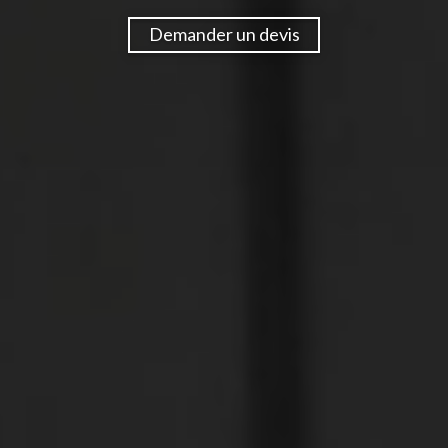
Demander un devis