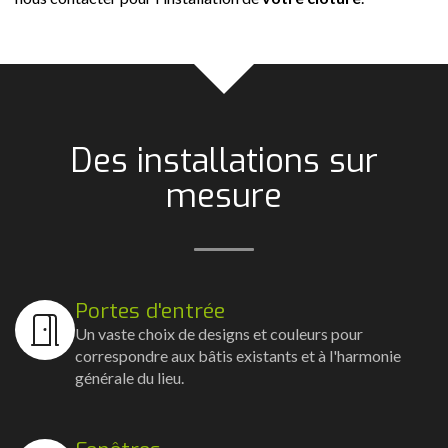
Des installations sur
mesure
Portes d'entrée
Un vaste choix de designs et couleurs pour
correspondre aux bâtis existants et à l'harmonie
générale du lieu.