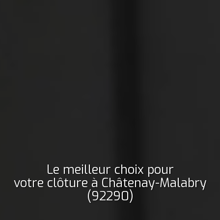
Le meilleur choix pour
votre clôture
à Châtenay-Malabry
(92290)