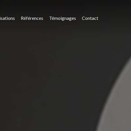
isations
Références
Témoignages
Contact