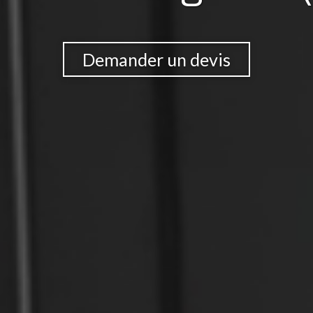
Demander un devis