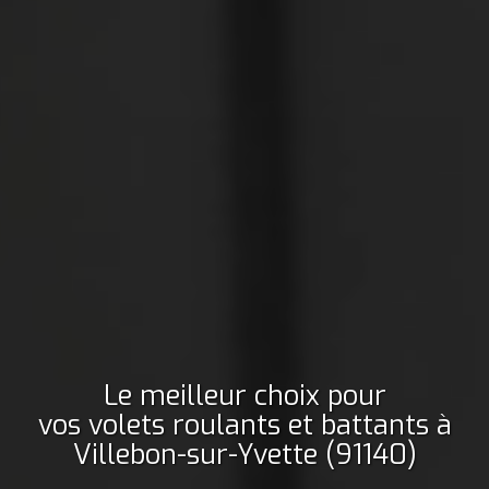
Le meilleur choix pour
vos volets roulants et battants
à
Villebon-sur-Yvette (91140)