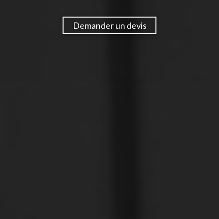
Demander un devis