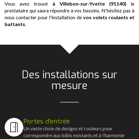
Vous avez trouvé
à Villebon-sur-Yvette (91140)
le
prestataire qui saura répondre à vos besoins. N'hésitez pas à
nous contacter pour l'installation de
vos volets roulants et
battants
.
Des installations sur
mesure
Portes d'entrée
Un vaste choix de designs et couleurs pour
correspondre aux bâtis existants et à l'harmonie