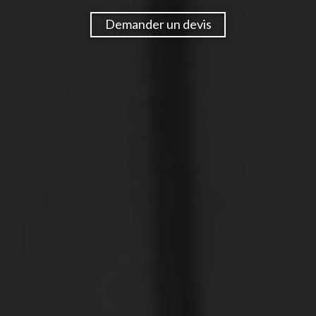
Demander un devis