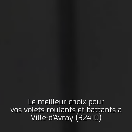
Le meilleur choix pour
vos volets roulants et battants
à
Ville-d'Avray (92410)