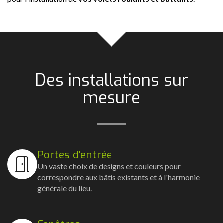
Des installations sur
mesure
Portes d'entrée
Un vaste choix de designs et couleurs pour
correspondre aux bâtis existants et à l'harmonie
générale du lieu.