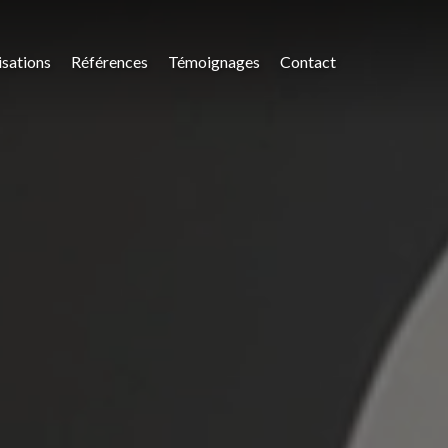
isations
Références
Témoignages
Contact