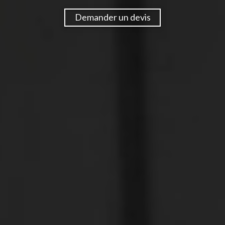
Demander un devis