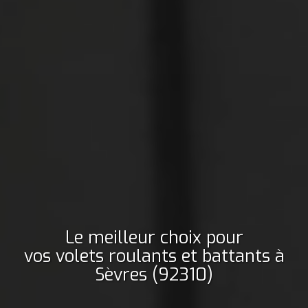
Le meilleur choix pour
vos volets roulants et battants
à
Sèvres (92310)