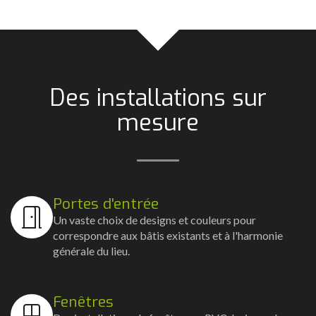
Des installations sur
mesure
Portes d'entrée
Un vaste choix de designs et couleurs pour
correspondre aux bâtis existants et à l'harmonie
générale du lieu.
Fenêtres