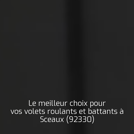
Le meilleur choix pour
vos volets roulants et battants
à
Sceaux (92330)