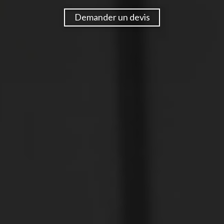
Demander un devis