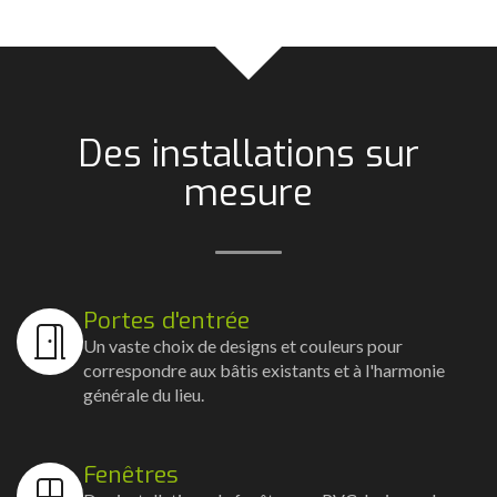
Des installations sur
mesure
Portes d'entrée
Un vaste choix de designs et couleurs pour
correspondre aux bâtis existants et à l'harmonie
générale du lieu.
Fenêtres