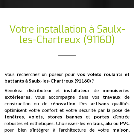
Votre installation
à Saulx-
les-Chartreux (91160)
Vous recherchez un poseur pour
vos volets roulants et
battants
à Saulx-les-Chartreux (91160)
?
Rénokéa, distributeur et
installateur
de
menuiseries
extérieures
, vous accompagne dans vos
travaux
de
construction ou de
rénovation
. Des
artisans
qualifiés
optimisent votre confort et votre sécurité par la pose de
fenêtres
,
volets
,
stores bannes
et
portes
d’entrée
robustes et esthétiques. Choisissez-les en
bois
,
alu
ou
PVC
pour bien s’intégrer à l’architecture de votre
maison
,