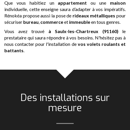
Que vous habitiez un
appartement
ou une
maison
individuelle, cette enseigne saura d’adapter à vos impératifs.
Rénokéa propose aussi la pose de
rideaux métalliques
pour
sécuriser
bureau
,
commerce
et
immeuble
en tous genres.
Vous avez trouvé
à Saulx-les-Chartreux (91160)
le
prestataire qui saura répondre à vos besoins. N'hésitez pas à
nous contacter pour l'installation de
vos volets roulants et
battants
.
Des installations sur
mesure