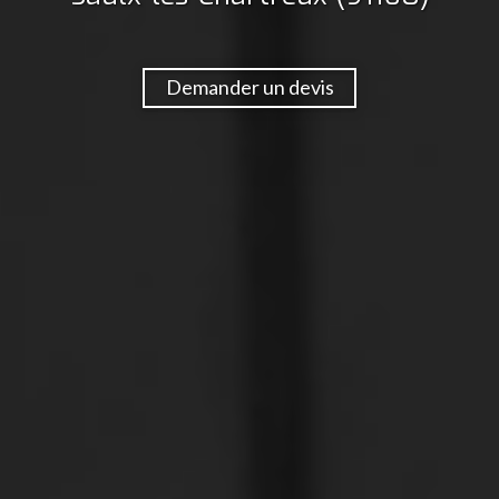
Demander un devis