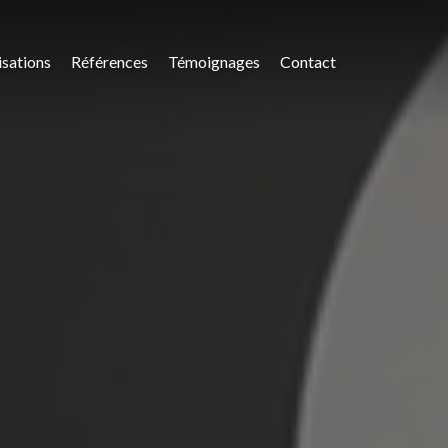
isations
Références
Témoignages
Contact