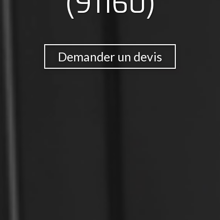
(91160)
Demander un devis