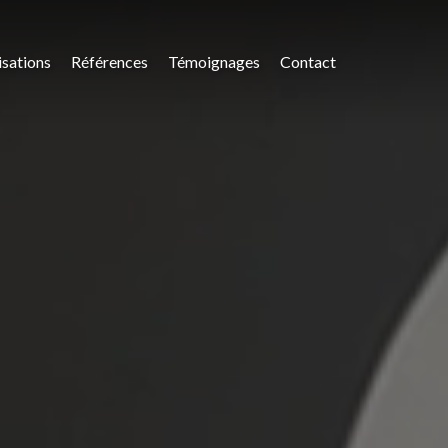
isations
Références
Témoignages
Contact