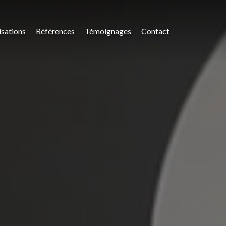
isations
Références
Témoignages
Contact